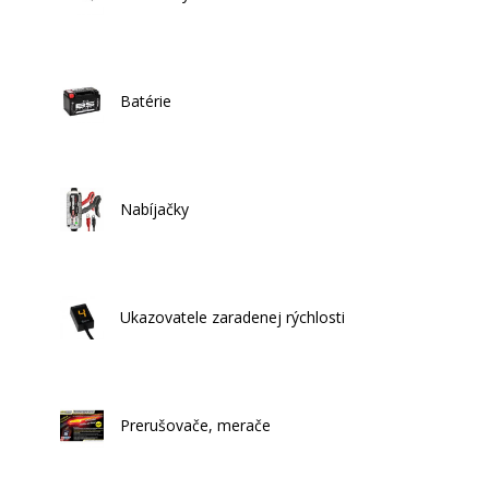
Batérie
Nabíjačky
Ukazovatele zaradenej rýchlosti
Prerušovače, merače