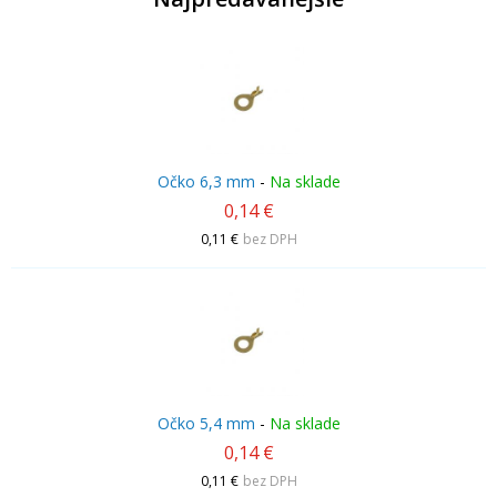
Očko 6,3 mm
-
Na sklade
0,14 €
0,11 €
bez DPH
Očko 5,4 mm
-
Na sklade
0,14 €
0,11 €
bez DPH