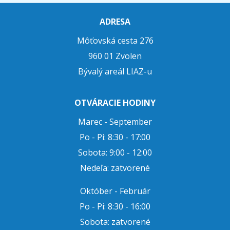
ADRESA
Môťovská cesta 276
960 01 Zvolen
Bývalý areál LIAZ-u
OTVÁRACIE HODINY
Marec - September
Po - Pi: 8:30 - 17:00
Sobota: 9:00 - 12:00
Nedeľa: zatvorené
Október - Február
Po - Pi: 8:30 - 16:00
Sobota: zatvorené