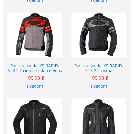
skladom
skladom
Pánska bunda iXS RAPID-
Pánska bunda iXS RAPID-
STX 2.2 čierna-šedá-červená
STX 2.2 čierna
199,90
€
199,90
€
skladom
skladom