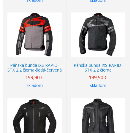
skladom
skladom
Pánska bunda iXS RAPID-
Pánska bunda iXS RAPID-
STX 2.2 čierna-šedá-červená
STX 2.2 čierna
199,90
€
199,90
€
skladom
skladom