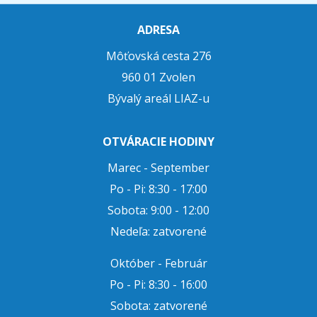
ADRESA
Môťovská cesta 276
960 01 Zvolen
Bývalý areál LIAZ-u
OTVÁRACIE HODINY
Marec - September
Po - Pi: 8:30 - 17:00
Sobota: 9:00 - 12:00
Nedeľa: zatvorené
Október - Február
Po - Pi: 8:30 - 16:00
Sobota: zatvorené