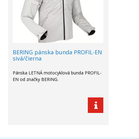
BERING pánska bunda PROFIL-EN
sivá/čierna
Pánska LETNÁ motocyklová bunda PROFIL-
EN od značky BERING.