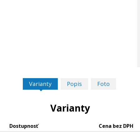
Varianty
Popis
Foto
Varianty
Dostupnosť
Cena bez DPH