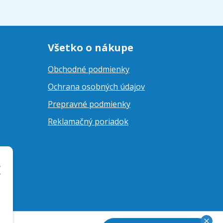
Všetko o nákupe
Obchodné podmienky
Ochrana osobných údajov
Prepravné podmienky
Reklamačný poriadok