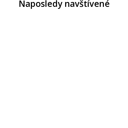
Naposledy navštívené