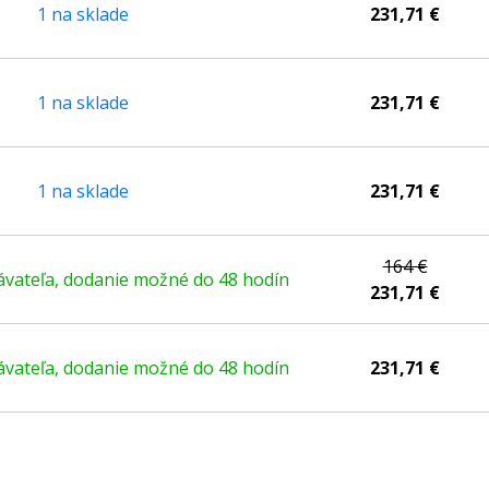
1 na sklade
231,71 €
1 na sklade
231,71 €
1 na sklade
231,71 €
164 €
vateľa, dodanie možné do 48 hodín
231,71 €
vateľa, dodanie možné do 48 hodín
231,71 €