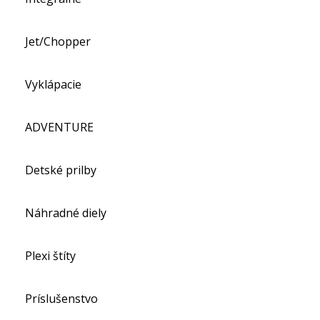
Jet/Chopper
Vyklápacie
ADVENTURE
Detské prilby
Náhradné diely
Plexi štíty
Príslušenstvo